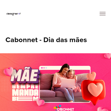
Cabonnet - Dia das mães